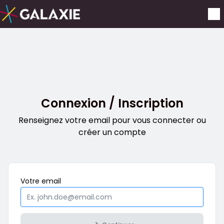
Aller au contenu principal
Connexion / Inscription
Renseignez votre email pour vous connecter ou
créer un compte
Obligatoire
Votre
email