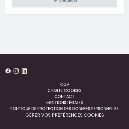
Continuer
Menu
CGV
CHARTE COOKIES
footer
CONTACT
MENTIONS LÉGALES
POLITIQUE DE PROTECTION DES DONNEES PERSONNELLES
GÉRER VOS PRÉFÉRENCES COOKIES