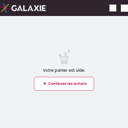
Aller au contenu principal
Votre panier est vide.
Continuer les achats