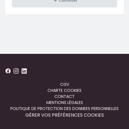
Continuer
Menu
CGV
CHARTE COOKIES
footer
CONTACT
MENTIONS LÉGALES
POLITIQUE DE PROTECTION DES DONNEES PERSONNELLES
GÉRER VOS PRÉFÉRENCES COOKIES