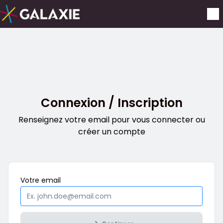
Aller au contenu principal
Connexion / Inscription
Renseignez votre email pour vous connecter ou
créer un compte
Obligatoire
Votre
email